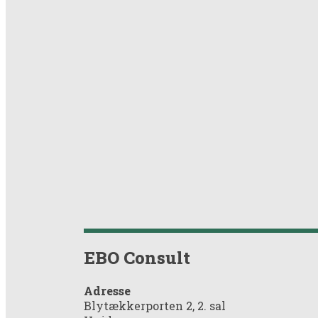
EBO Consult
Adresse
Blytækkerporten 2, 2. sal